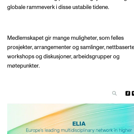
globale rammeverk i disse ustabile tidene.
Medlemskapet gir mange muligheter, som felles
prosjekter, arrangementer og samlinger, nettbasert
workshops og diskusjoner, arbeidsgrupper og
møtepunkter.