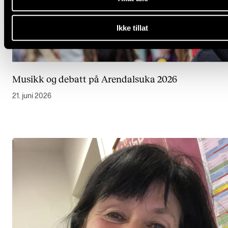
Ikke tillat
Musikk og debatt på Arendalsuka 2026
21. juni 2026