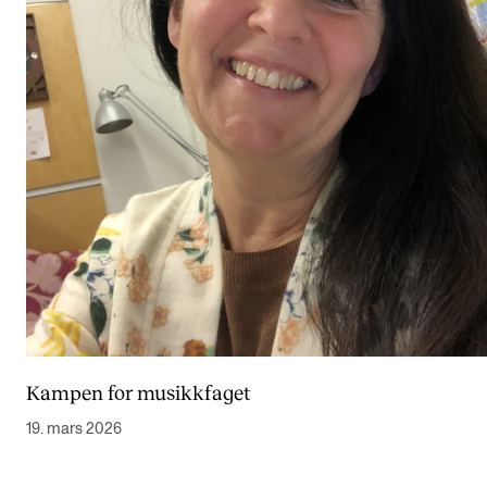
Kampen for musikkfaget
19. mars 2026