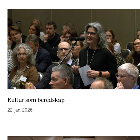
Kultur som beredskap
22. jan. 2026