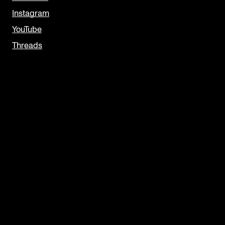
Instagram
YouTube
Threads