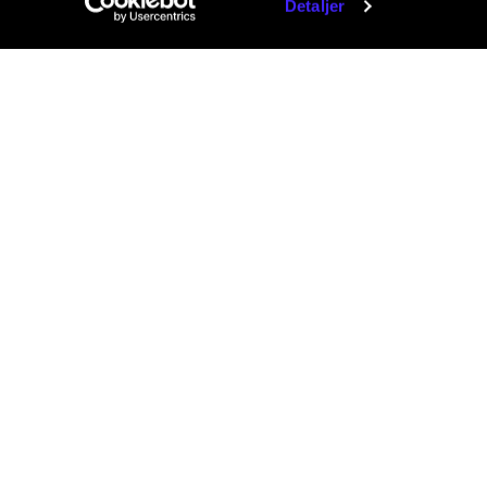
Detaljer