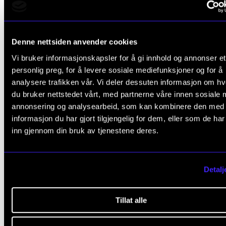
Denne nettsiden anvender cookies
Vi bruker informasjonskapsler for å gi innhold og annonser et
personlig preg, for å levere sosiale mediefunksjoner og for å
analysere trafikken vår. Vi deler dessuten informasjon om h
du bruker nettstedet vårt, med partnerne våre innen sosiale 
annonsering og analysearbeid, som kan kombinere den med
informasjon du har gjort tilgjengelig for dem, eller som de ha
inn gjennom din bruk av tjenestene deres.
Detalj
Tillat alle