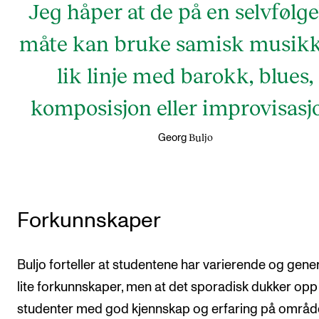
Jeg håper at de på en selvfølge
måte kan bruke samisk musikk
lik linje med barokk, blues,
komposisjon eller improvisasj
Buljo
Georg
Forkunnskaper
Buljo forteller at studentene har varierende og gener
lite forkunnskaper, men at det sporadisk dukker opp
studenter med god kjennskap og erfaring på områd