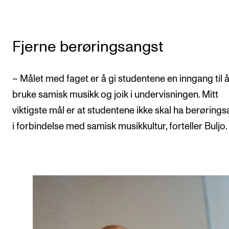
Fjerne berøringsangst
– Målet med faget er å gi studentene en inngang til 
bruke samisk musikk og joik i undervisningen. Mitt
viktigste mål er at studentene ikke skal ha berøring
i forbindelse med samisk musikkultur, forteller Buljo.