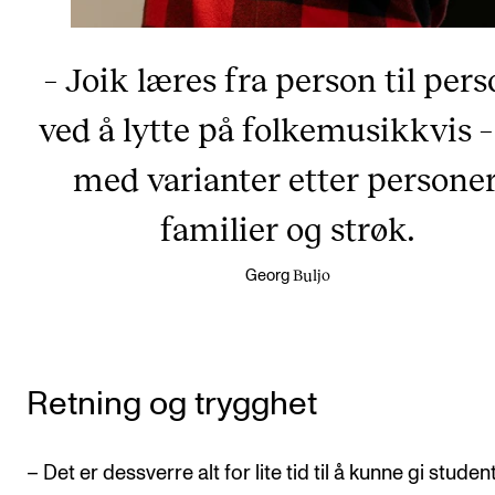
– Joik læres fra person til pers
ved å lytte på folkemusikkvis –
med varianter etter personer
familier og strøk.
Buljo
Georg
Retning og trygghet
– Det er dessverre alt for lite tid til å kunne gi stude