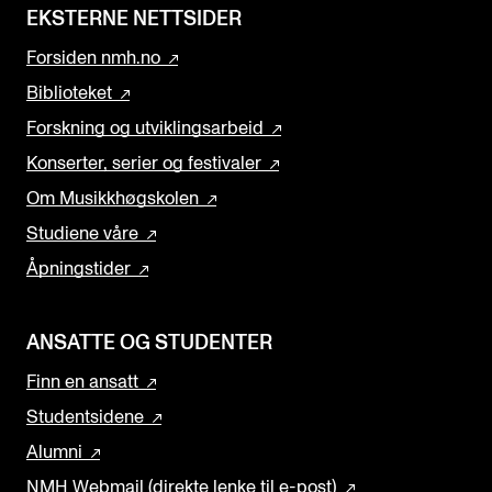
EKSTERNE NETTSIDER
Forsiden nmh.no
Biblioteket
Forskning og utviklingsarbeid
Konserter, serier og festivaler
Om Musikkhøgskolen
Studiene våre
Åpningstider
ANSATTE OG STUDENTER
Finn en ansatt
Studentsidene
Alumni
NMH Webmail (direkte lenke til e-post)