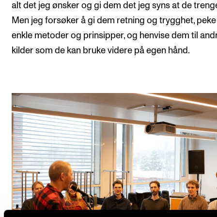
alt det jeg ønsker og gi dem det jeg syns at de trenge
Men jeg forsøker å gi dem retning og trygghet, peke
enkle metoder og prinsipper, og henvise dem til and
kilder som de kan bruke videre på egen hånd.