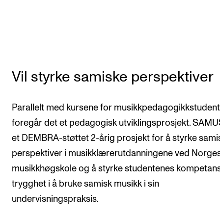
Vil styrke samiske perspektiver
Parallelt med kursene for musikkpedagogikkstudent
foregår det et pedagogisk utviklingsprosjekt. SAMU
et DEMBRA-støttet 2-årig prosjekt for å styrke sami
perspektiver i musikklærerutdanningene ved Norge
musikkhøgskole og å styrke studentenes kompetan
trygghet i å bruke samisk musikk i sin
undervisningspraksis.