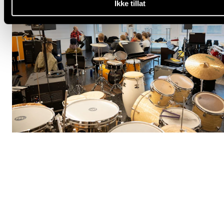
Ikke tillat