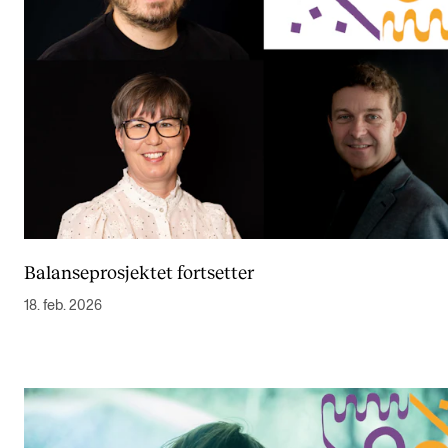
Balanseprosjektet fortsetter
18. feb. 2026