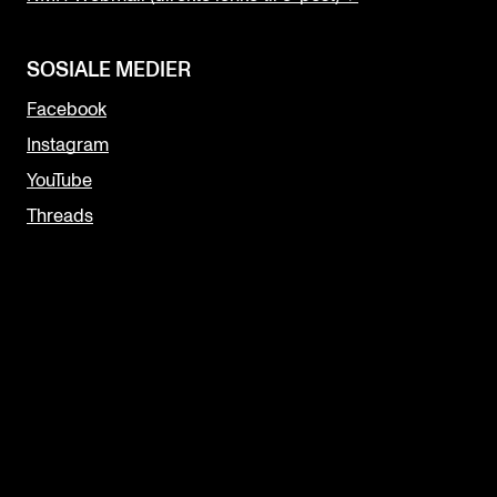
SOSIALE MEDIER
Facebook
Instagram
YouTube
Threads