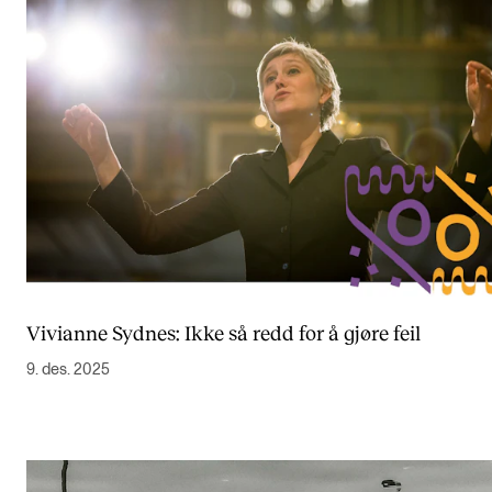
Vivianne Sydnes: Ikke så redd for å gjøre feil
9. des. 2025