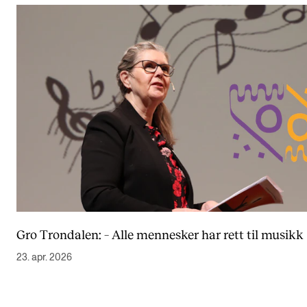
Gro Trondalen: – Alle mennesker har rett til musikk
23. apr. 2026