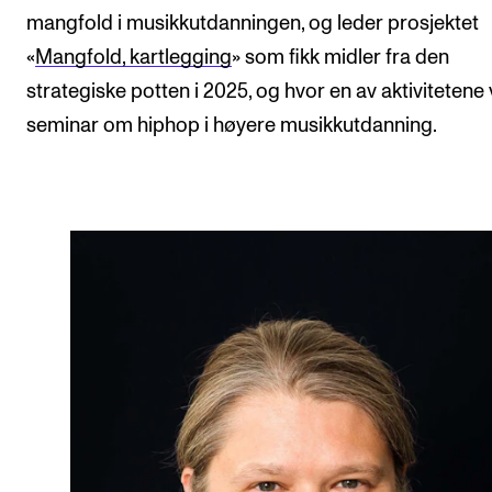
mangfold i musikkutdanningen, og leder prosjektet
«
Mangfold, kartlegging
» som fikk midler fra den
strategiske potten i 2025, og hvor en av aktivitetene 
seminar om hiphop i høyere musikkutdanning.