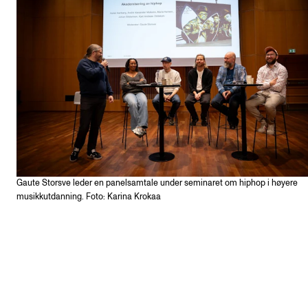
Gaute Storsve leder en panelsamtale under seminaret om hiphop i høyere
musikkutdanning. Foto: Karina Krokaa