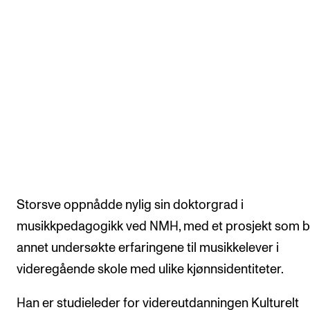
Storsve oppnådde nylig sin doktorgrad i
musikkpedagogikk ved NMH, med et prosjekt som b
annet undersøkte erfaringene til musikkelever i
videregående skole med ulike kjønnsidentiteter.
Han er studieleder for videreutdanningen Kulturelt