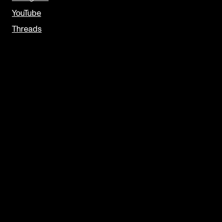
YouTube
Threads