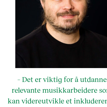
– Det er viktig for å utdanne
relevante musikkarbeidere s
kan videreutvikle et inkludere