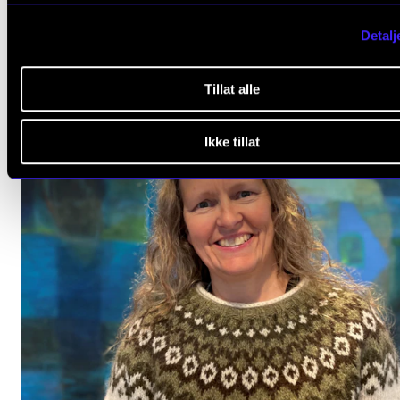
Detalj
Tillat alle
Ikke tillat