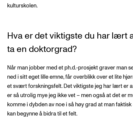
kulturskolen.
Hva er det viktigste du har lært 
ta en doktorgrad?
Når man jobber med et ph.d.-prosjekt graver man s
ned i sitt eget lille emne, får overblikk over et lite hjø
et svært forskningsfelt. Det viktigste jeg har lært er a
er så utrolig mye jeg ikke vet – men også at det er m
komme i dybden av noe i så høy grad at man faktisk 
kan begynne å bidra til et felt.