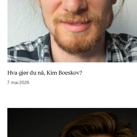
Hva gjør du nå, Kim Boeskov?
7. mai 2026