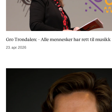
Gro Trondalen: – Alle mennesker har rett til musikk
23. apr. 2026