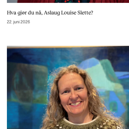
Hva gjør du nå, Aslaug Louise Slette?
22. juni 2026