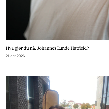
Hva gjør du nå, Johannes Lunde Hatfield?
21. apr. 2026