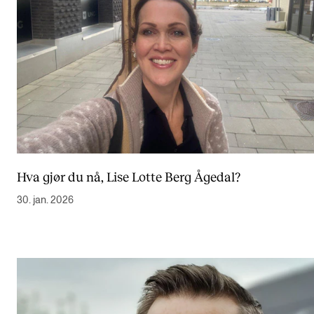
Hva gjør du nå, Lise Lotte Berg Ågedal?
30. jan. 2026