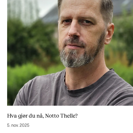
Hva gjør du nå, Notto Thelle?
5. nov. 2025