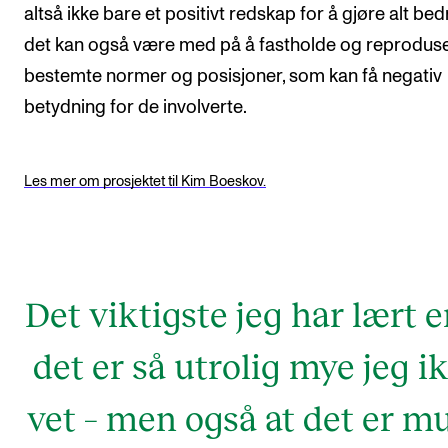
altså ikke bare et positivt redskap for å gjøre alt bed
det kan også være med på å fastholde og reprodus
bestemte normer og posisjoner, som kan få negativ
betydning for de involverte.
Les mer om prosjektet til Kim Boeskov.
Det viktigste jeg har lært e
det er så utrolig mye jeg i
vet – men også at det er mu