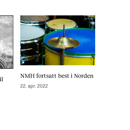
NMH fortsatt best i Norden
il
22. apr. 2022