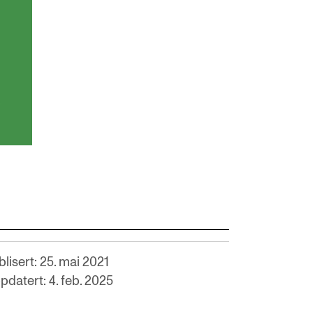
lisert: 25. mai 2021
pdatert: 4. feb. 2025