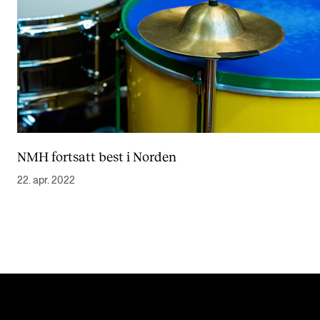
NMH fortsatt best i Norden
22. apr. 2022