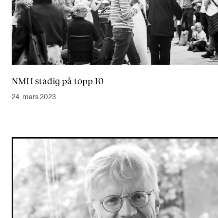
NMH stadig på topp 10
24. mars 2023