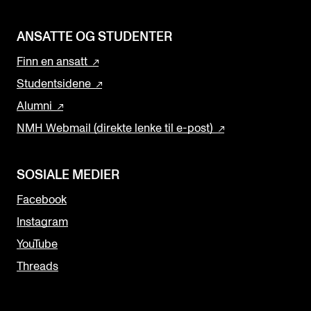
ANSATTE OG STUDENTER
Finn en ansatt
Studentsidene
Alumni
NMH Webmail (direkte lenke til e-post)
SOSIALE MEDIER
Facebook
Instagram
YouTube
Threads