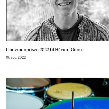
Lindemanprisen 2022 til Håvard Gimse
19. aug. 2022