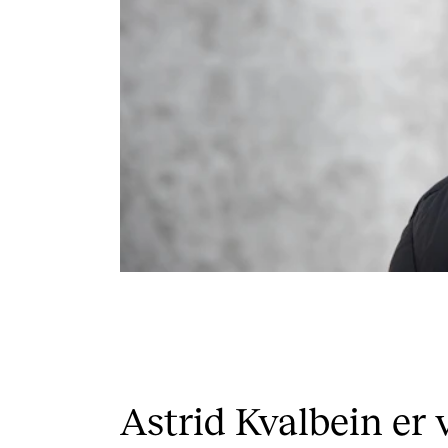
Astrid Kvalbein er v