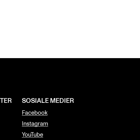
NTER
SOSIALE MEDIER
Facebook
Instagram
YouTube