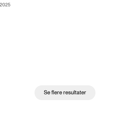
. 2025
Se flere resultater