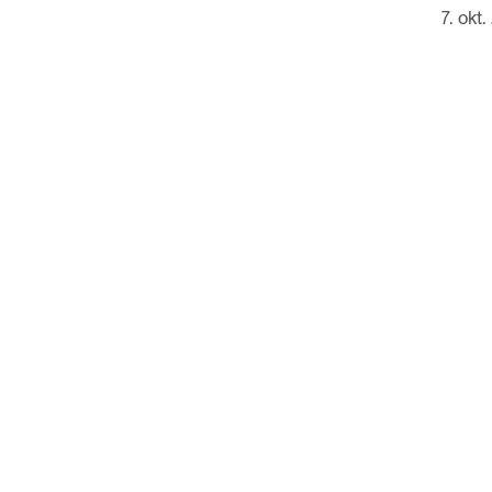
7. okt