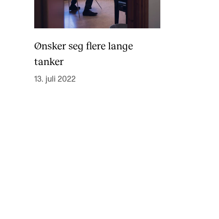
Ønsker seg flere lange
tanker
13. juli 2022