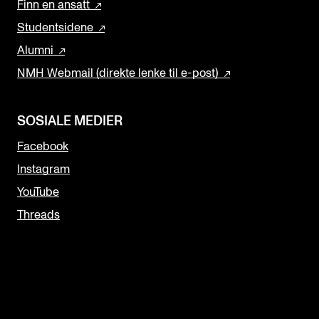
Finn en ansatt
Studentsidene
Alumni
NMH Webmail (direkte lenke til e-post)
SOSIALE MEDIER
Facebook
Instagram
YouTube
Threads