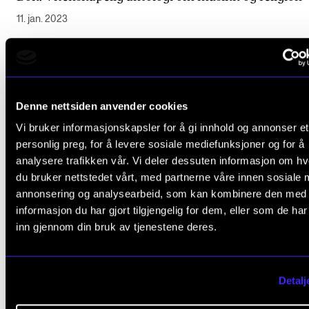
11. jan. 2023
Denne nettsiden anvender cookies
Vi bruker informasjonskapsler for å gi innhold og annonser et
personlig preg, for å levere sosiale mediefunksjoner og for å
analysere trafikken vår. Vi deler dessuten informasjon om h
du bruker nettstedet vårt, med partnerne våre innen sosiale 
annonsering og analysearbeid, som kan kombinere den med
informasjon du har gjort tilgjengelig for dem, eller som de ha
inn gjennom din bruk av tjenestene deres.
Detalj