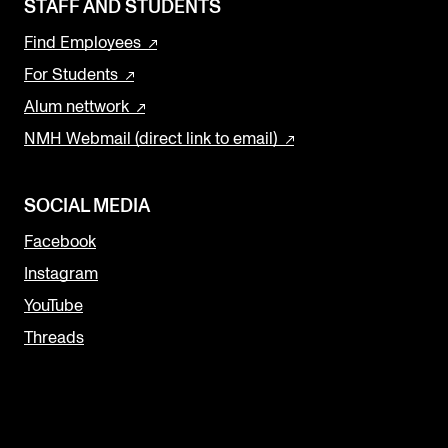
STAFF AND STUDENTS
Find Employees
For Students
Alum nettwork
NMH Webmail (direct link to email)
SOCIAL MEDIA
Facebook
Instagram
YouTube
Threads