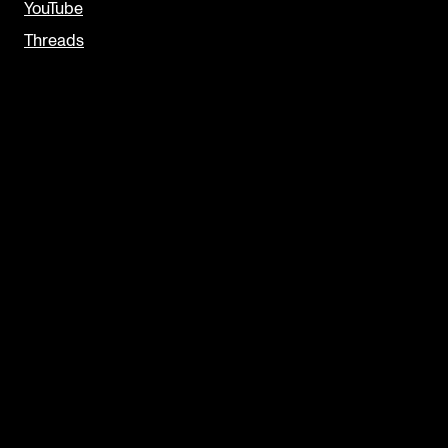
YouTube
Threads