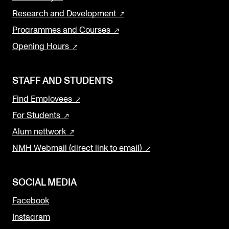
Research and Development
Programmes and Courses
Opening Hours
STAFF AND STUDENTS
Find Employees
For Students
Alum nettwork
NMH Webmail (direct link to email)
SOCIAL MEDIA
Facebook
Instagram