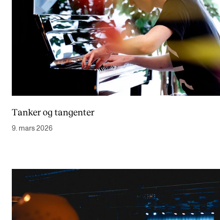
Tanker og tangenter
9. mars 2026