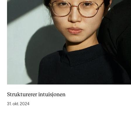
Strukturerer intuisjonen
31. okt. 2024