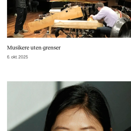
Musikere uten grenser
6. okt. 2025