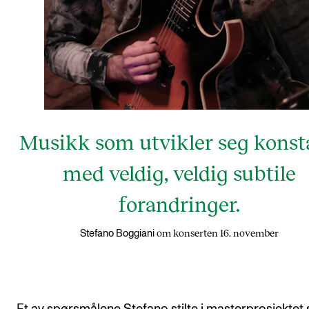
Musikk som utvikler seg konst
med veldig, veldig subtile
forandringer.
om konserten 16. november
Stefano Boggiani