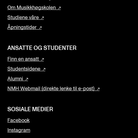
Om Musikkhøgskolen
Studiene våre
Åpningstider
ANSATTE OG STUDENTER
Finn en ansatt
Studentsidene
Alumni
NMH Webmail (direkte lenke til e-post)
SOSIALE MEDIER
Facebook
Instagram