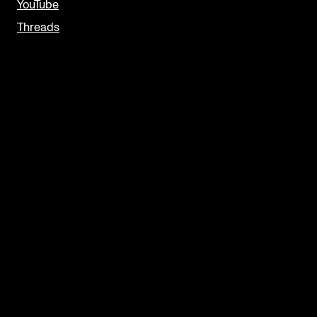
YouTube
Threads