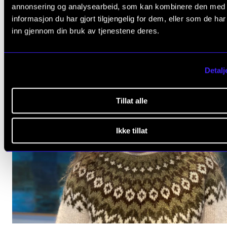
annonsering og analysearbeid, som kan kombinere den med
informasjon du har gjort tilgjengelig for dem, eller som de ha
inn gjennom din bruk av tjenestene deres.
Detalj
Tillat alle
Ikke tillat