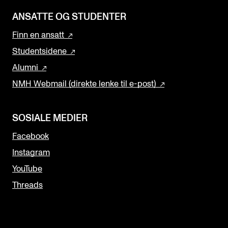
ANSATTE OG STUDENTER
Finn en ansatt
Studentsidene
Alumni
NMH Webmail (direkte lenke til e-post)
SOSIALE MEDIER
Facebook
Instagram
YouTube
Threads