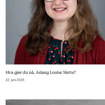
Hva gjør du nå, Aslaug Louise Slette?
22. juni 2026