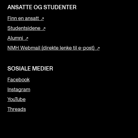
ANSATTE OG STUDENTER
Finn en ansatt
Studentsidene
Alumni
NMH Webmail (direkte lenke til e-post)
SOSIALE MEDIER
Facebook
Instagram
YouTube
Threads