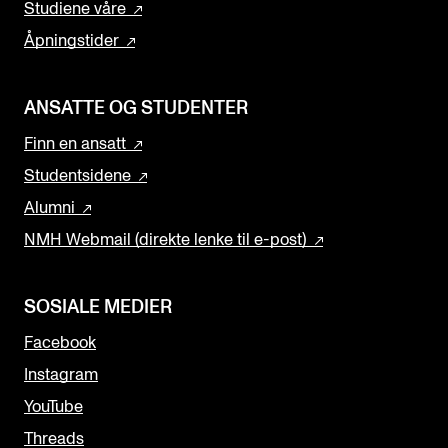
Studiene våre
Åpningstider
ANSATTE OG STUDENTER
Finn en ansatt
Studentsidene
Alumni
NMH Webmail (direkte lenke til e-post)
SOSIALE MEDIER
Facebook
Instagram
YouTube
Threads