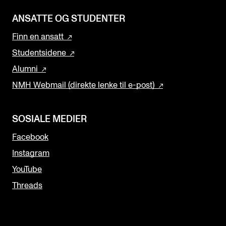
ANSATTE OG STUDENTER
Finn en ansatt
Studentsidene
Alumni
NMH Webmail (direkte lenke til e-post)
SOSIALE MEDIER
Facebook
Instagram
YouTube
Threads