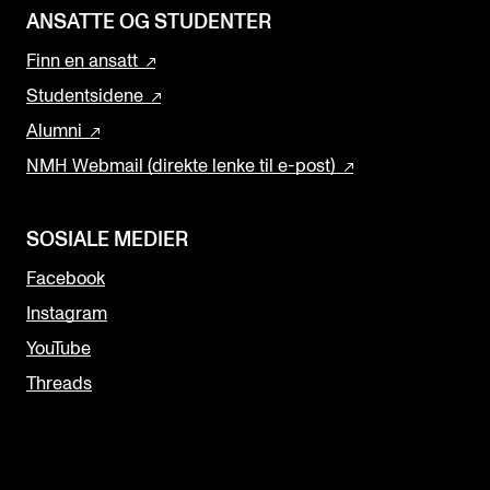
ANSATTE OG STUDENTER
Finn en ansatt
Studentsidene
Alumni
NMH Webmail (direkte lenke til e-post)
SOSIALE MEDIER
Facebook
Instagram
YouTube
Threads