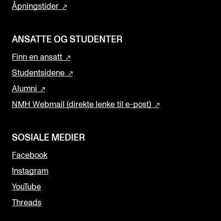
Åpningstider
ANSATTE OG STUDENTER
Finn en ansatt
Studentsidene
Alumni
NMH Webmail (direkte lenke til e-post)
SOSIALE MEDIER
Facebook
Instagram
YouTube
Threads