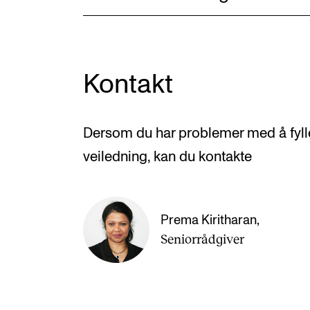
Kontakt
Dersom du har problemer med å fylle
veiledning, kan du kontakte
Prema Kiritharan
,
Seniorrådgiver