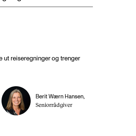
 ut reiseregninger og trenger
Berit Wærn Hansen
,
Seniorrådgiver