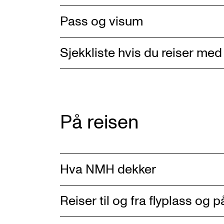
Pass og visum
Sjekkliste hvis du reiser med
På reisen
Hva NMH dekker
Reiser til og fra flyplass og 