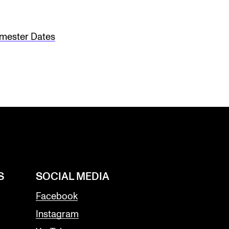
mester Dates
S
SOCIAL MEDIA
Facebook
Instagram