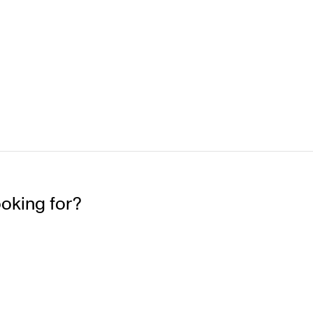
ooking for?