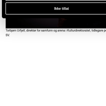
Ikke tillat
Torbjørn Urfjell, direktør for samfunn og arena i Kulturdirektoratet, tidlegare po
SV.