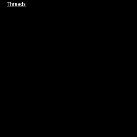
Threads