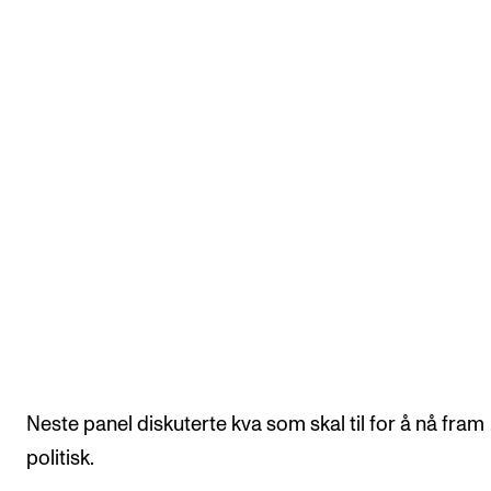
Neste panel diskuterte kva som skal til for å nå fram
politisk.