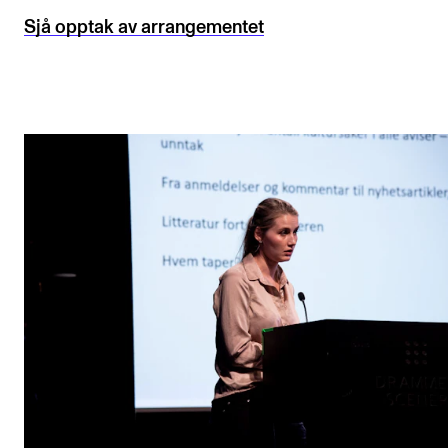
Sjå opptak av arrangementet