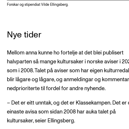
Forskar og stipendiat Vilde Ellingsberg.
Nye tider
Mellom anna kunne ho fortelje at det blei publisert
halvparten så mange kultursaker i norske aviser i 20
som i 2008. Talet på aviser som har eigen kulturreda
blir lågare og lågare, og anmeldingar og kommentara
nedprioriterte til fordel for andre nyhende.
– Det er eitt unntak, og det er Klassekampen. Det er
einaste avisa som sidan 2008 har auka talet på
kultursaker, seier Ellingsberg.