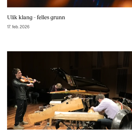
Ulik klang – felles grunn
17. feb. 2026