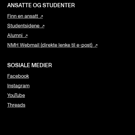
ANSATTE OG STUDENTER
Finn en ansatt
Studentsidene
Alumni
NMH Webmail (direkte lenke til e-post)
SOSIALE MEDIER
Facebook
Instagram
YouTube
Threads