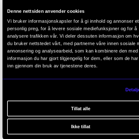
Denne nettsiden anvender cookies
Vi bruker informasjonskapsler for å gi innhold og annonser et
personlig preg, for å levere sosiale mediefunksjoner og for å
analysere trafikken vår. Vi deler dessuten informasjon om h
du bruker nettstedet vårt, med partnerne våre innen sosiale 
annonsering og analysearbeid, som kan kombinere den med
informasjon du har gjort tilgjengelig for dem, eller som de ha
inn gjennom din bruk av tjenestene deres.
Detalj
Tillat alle
Ikke tillat