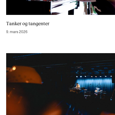
Tanker og tangenter
9. mars 2026