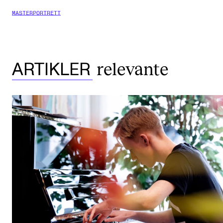
MASTERPORTRETT
relevante
ARTIKLER