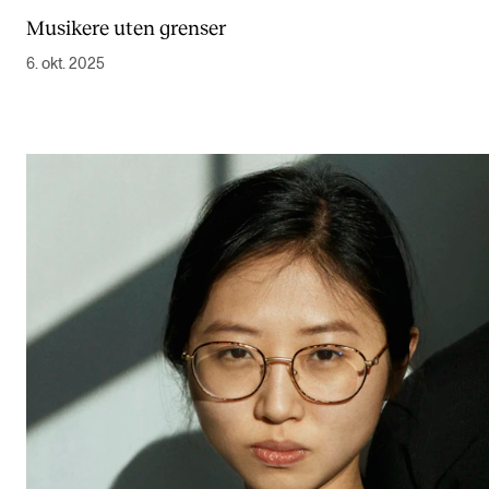
Musikere uten grenser
6. okt. 2025