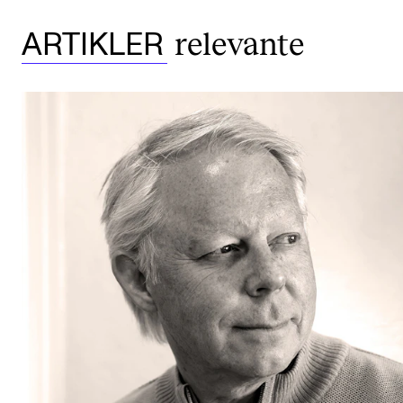
relevante
ARTIKLER