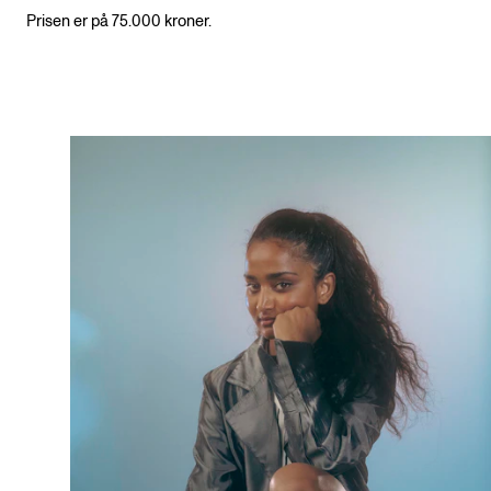
Prisen er på 75.000 kroner.