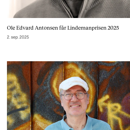
Ole Edvard Antonsen får Lindemanprisen 2025
2. sep. 2025