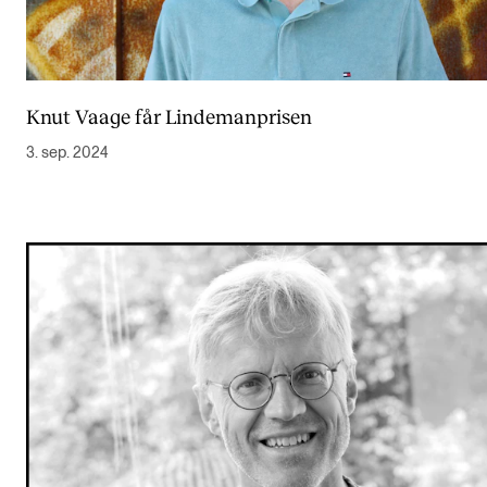
Knut Vaage får Lindemanprisen
3. sep. 2024