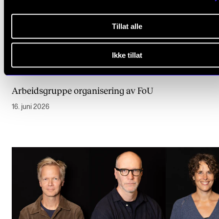
Tillat alle
Ikke tillat
Arbeidsgruppe organisering av FoU
16. juni 2026