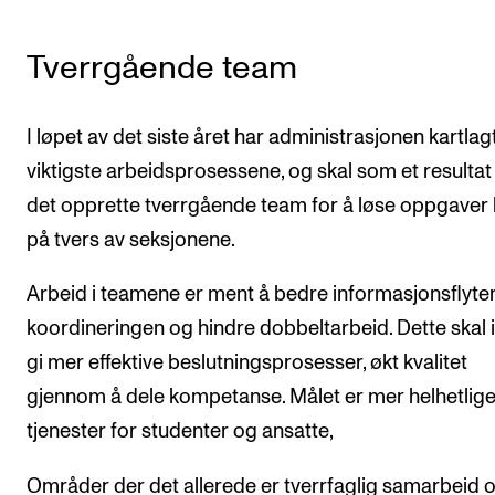
Tverrgående team
I løpet av det siste året har administrasjonen kartlag
viktigste arbeidsprosessene, og skal som et resultat
det opprette tverrgående team for å løse oppgaver
på tvers av seksjonene.
Arbeid i teamene er ment å bedre informasjonsflyten
koordineringen og hindre dobbeltarbeid. Dette skal 
gi mer effektive beslutningsprosesser, økt kvalitet
gjennom å dele kompetanse. Målet er mer helhetlig
tjenester for studenter og ansatte,
Områder der det allerede er tverrfaglig samarbeid 