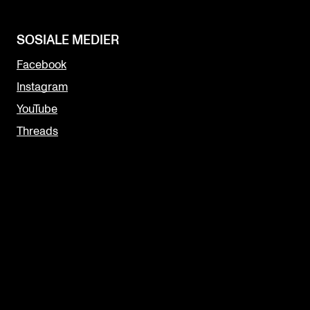
SOSIALE MEDIER
Facebook
Instagram
YouTube
Threads