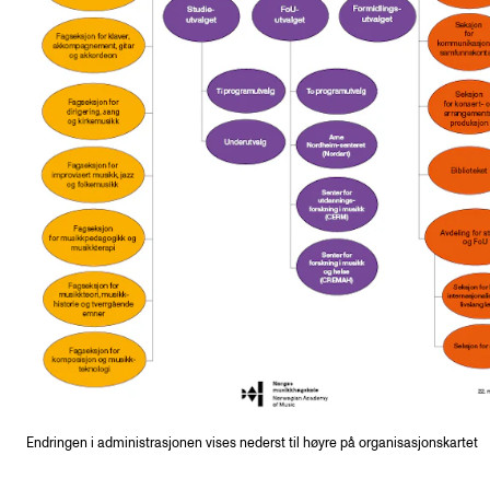
Endringen i administrasjonen vises nederst til høyre på organisasjonskartet