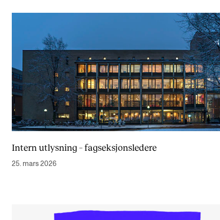
Intern utlysning – fagseksjonsledere
25. mars 2026