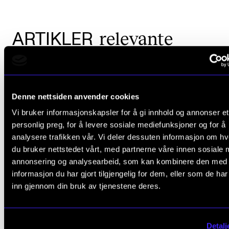
relevante
ARTIKLER
Denne nettsiden anvender cookies
Vi bruker informasjonskapsler for å gi innhold og annonser et
personlig preg, for å levere sosiale mediefunksjoner og for å
analysere trafikken vår. Vi deler dessuten informasjon om h
du bruker nettstedet vårt, med partnerne våre innen sosiale 
annonsering og analysearbeid, som kan kombinere den med
informasjon du har gjort tilgjengelig for dem, eller som de ha
inn gjennom din bruk av tjenestene deres.
Detalj