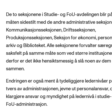
De to seksjonene i Studie- og FoU-avdelingen blir p
måten sidestilt med de andre administrative seksjon
Kommunikasjonsseksjonen, Driftsseksjonen,
Produksjonsseksjonen, Seksjon for økonomi, person
arkiv og Biblioteket. Alle seksjonene forvalter særeg
saksfelt på samme måte som ved større institusjone
derfor er det ikke hensiktsmessig å slå noen av dem
sammen.
Endringen er også ment å tydeliggjøre ledernivåer 
tvers av administrasjonen, jevne ut personalansvar, 
klargjøre ansvar og myndighet på ledernivå i studie-
FoU-administrasjon.