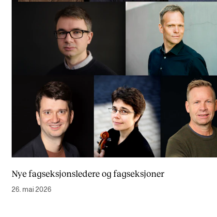
Nye fagseksjonsledere og fagseksjoner
26. mai 2026