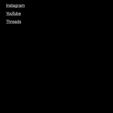
Instagram
YouTube
Threads