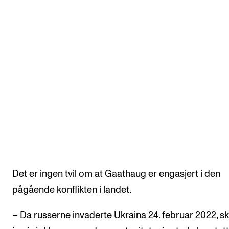
Det er ingen tvil om at Gaathaug er engasjert i den
pågående konflikten i landet.
– Da russerne invaderte Ukraina 24. februar 2022, s