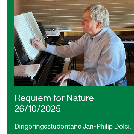
Requiem for Nature
26/10/2025
Dirigeringsstudentane Jan-Philip Dolci,