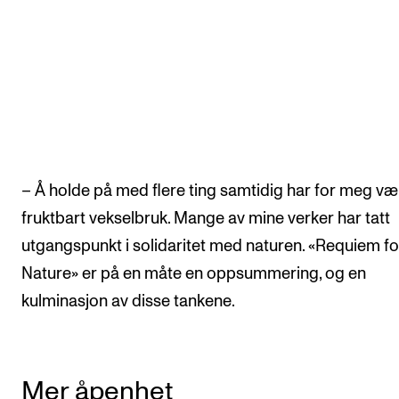
– Å holde på med flere ting samtidig har for meg vær
fruktbart vekselbruk. Mange av mine verker har tatt
utgangspunkt i solidaritet med naturen. «Requiem fo
Nature» er på en måte en oppsummering, og en
kulminasjon av disse tankene.
Mer åpenhet