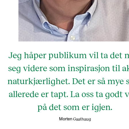
Jeg håper publikum vil ta det
seg videre som inspirasjon til a
naturkjærlighet. Det er så mye
allerede er tapt. La oss ta godt 
på det som er igjen.
Gaathaug
Morten