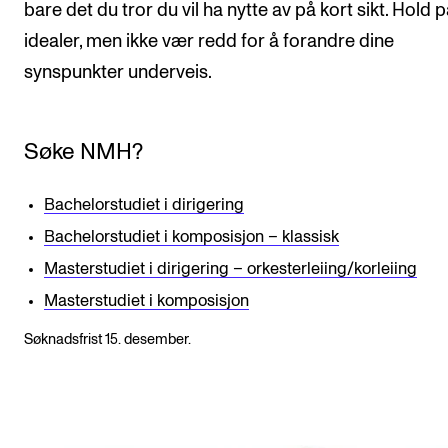
bare det du tror du vil ha nytte av på kort sikt. Hold 
idealer, men ikke vær redd for å forandre dine
synspunkter underveis.
Søke NMH?
Bachelorstudiet i dirigering
Bachelorstudiet i komposisjon – klassisk
Masterstudiet i dirigering – orkesterleiing/korleiing
Masterstudiet i komposisjon
Søknadsfrist 15. desember.