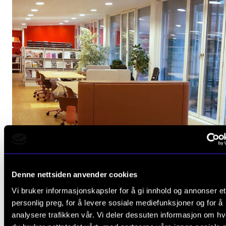
Denne nettsiden anvender cookies
Vi bruker informasjonskapsler for å gi innhold og annonser et
personlig preg, for å levere sosiale mediefunksjoner og for å
analysere trafikken vår. Vi deler dessuten informasjon om h
Nytt om biblioteket på tampen av høstsemesteret