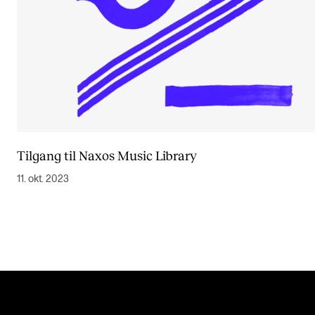
Tilgang til Naxos Music Library
11. okt. 2023