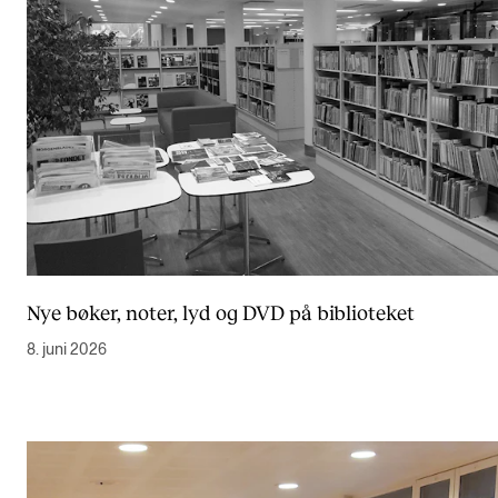
Nye bøker, noter, lyd og DVD på biblioteket
8. juni 2026