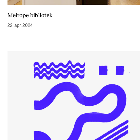
Meirope bibliotek
22. apr. 2024