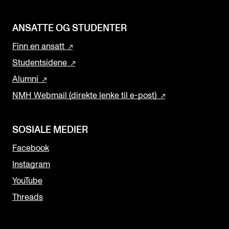
ANSATTE OG STUDENTER
Finn en ansatt
Studentsidene
Alumni
NMH Webmail (direkte lenke til e-post)
SOSIALE MEDIER
Facebook
Instagram
YouTube
Threads