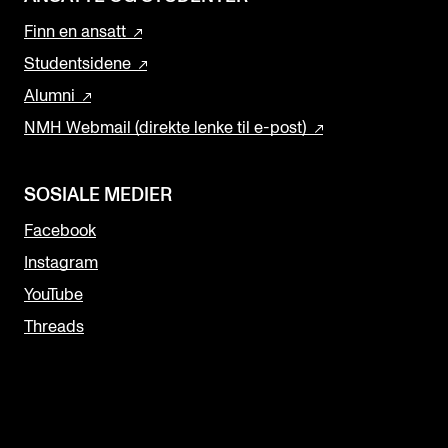
Finn en ansatt
Studentsidene
Alumni
NMH Webmail (direkte lenke til e-post)
SOSIALE MEDIER
Facebook
Instagram
YouTube
Threads