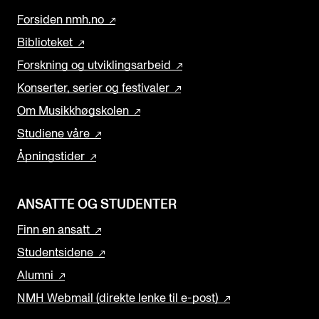
Forsiden nmh.no
Biblioteket
Forskning og utviklingsarbeid
Konserter, serier og festivaler
Om Musikkhøgskolen
Studiene våre
Åpningstider
ANSATTE OG STUDENTER
Finn en ansatt
Studentsidene
Alumni
NMH Webmail (direkte lenke til e-post)