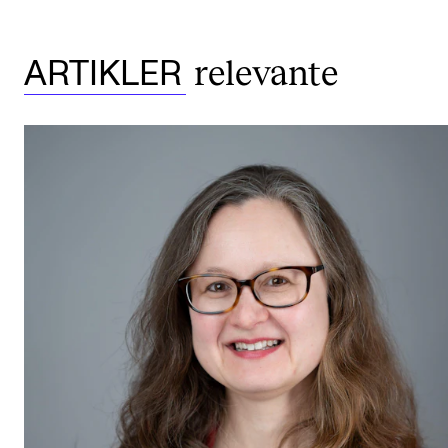
relevante
ARTIKLER