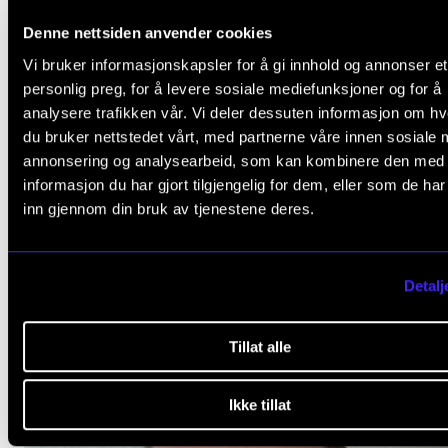
Denne nettsiden anvender cookies
Vi bruker informasjonskapsler for å gi innhold og annonser et
personlig preg, for å levere sosiale mediefunksjoner og for å
analysere trafikken vår. Vi deler dessuten informasjon om h
du bruker nettstedet vårt, med partnerne våre innen sosiale 
annonsering og analysearbeid, som kan kombinere den med
informasjon du har gjort tilgjengelig for dem, eller som de ha
inn gjennom din bruk av tjenestene deres.
Hva gjør du nå, Ragnhild Strauman?
Detalj
21. mai 2026
Tillat alle
Ikke tillat