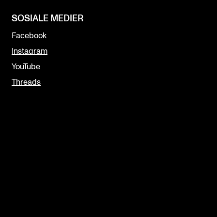
SOSIALE MEDIER
Facebook
Instagram
YouTube
Threads