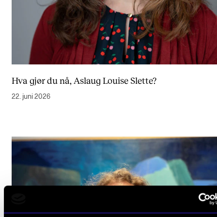
Hva gjør du nå, Aslaug Louise Slette?
22. juni 2026