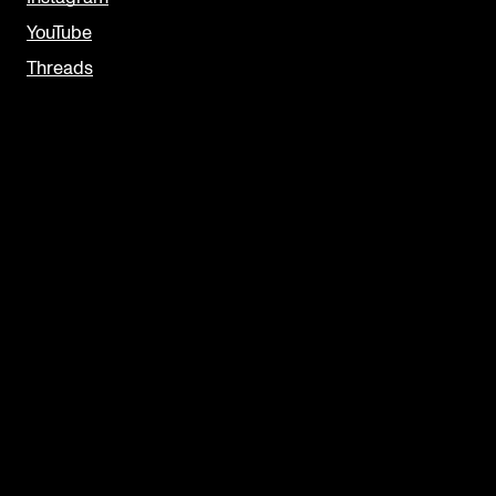
YouTube
Threads