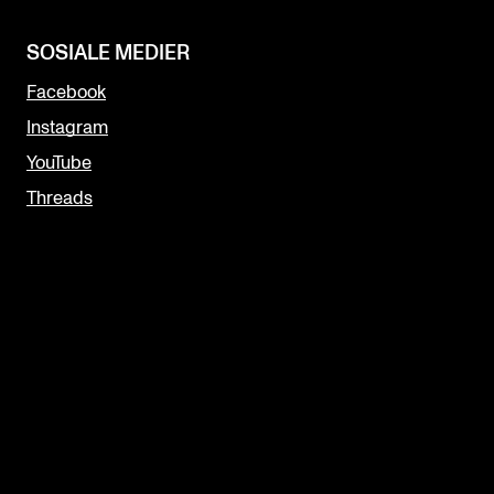
SOSIALE MEDIER
Facebook
Instagram
YouTube
Threads