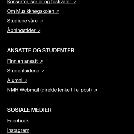
Konserter, serier og festivaler
Om Musikkhøgskolen
Studiene våre
Åpningstider
ANSATTE OG STUDENTER
Finn en ansatt
Studentsidene
Alumni
NMH Webmail (direkte lenke til e-post)
SOSIALE MEDIER
Facebook
Instagram