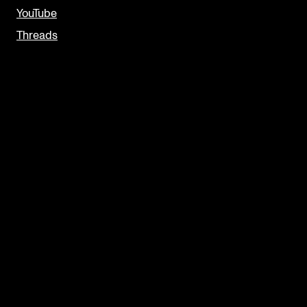
YouTube
Threads