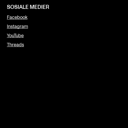
SOSIALE MEDIER
Facebook
Instagram
YouTube
Threads