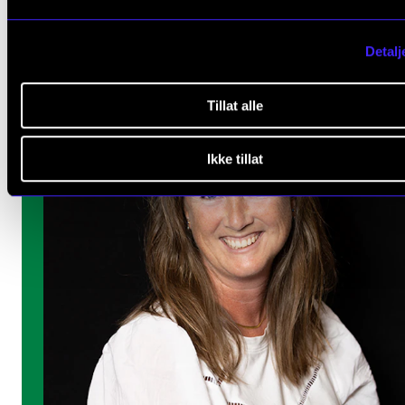
Detalj
Tillat alle
Ikke tillat