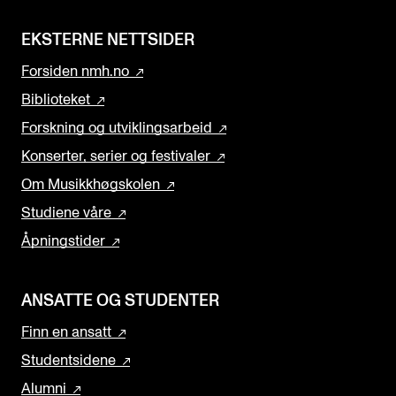
EKSTERNE NETTSIDER
Forsiden nmh.no
Biblioteket
Forskning og utviklingsarbeid
Konserter, serier og festivaler
Om Musikkhøgskolen
Studiene våre
Åpningstider
ANSATTE OG STUDENTER
Finn en ansatt
Studentsidene
Alumni