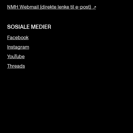
NMH Webmail (direkte lenke til e-post)
SOSIALE MEDIER
Facebook
Instagram
YouTube
Threads