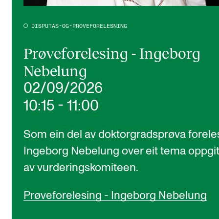
DISPUTAS-OG-PROVEFORELESNING
Prøveforelesing - Ingeborg
Nebelung
02/09/2026
10:15
-
11:00
Som ein del av doktorgradsprøva forele
Ingeborg Nebelung over eit tema oppgit
av vurderingskomiteen.
Prøveforelesing - Ingeborg Nebelung