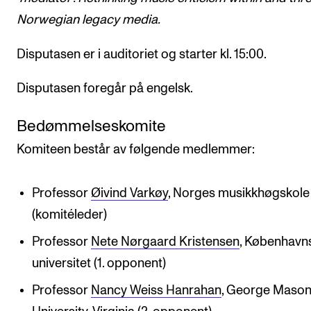
Norwegian legacy media.
Disputasen er i auditoriet og starter kl. 15:00.
Disputasen foregår på engelsk.
Bedømmelseskomite
Komiteen består av følgende medlemmer:
Professor
Øivind Varkøy
, Norges musikkhøgskole
(komitéleder)
Professor
Nete Nørgaard Kristensen
, København
universitet (1. opponent)
Professor
Nancy Weiss Hanrahan
, George Maso