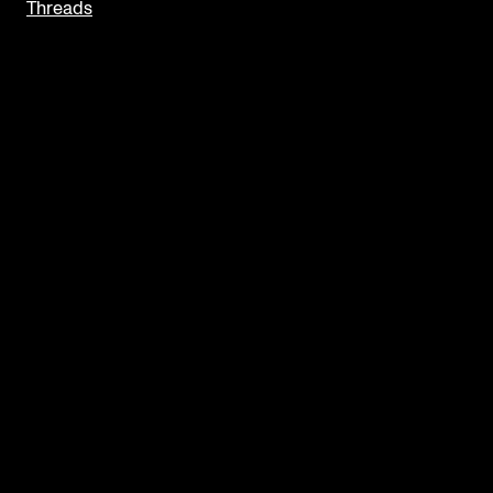
Threads