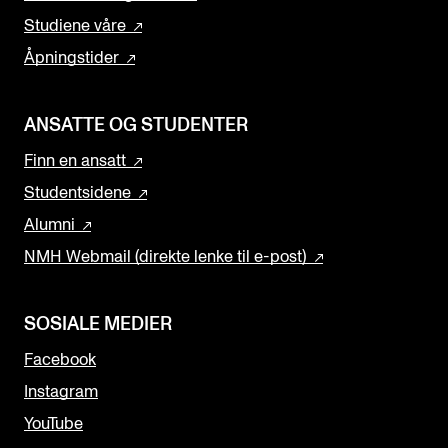
Studiene våre
Åpningstider
ANSATTE OG STUDENTER
Finn en ansatt
Studentsidene
Alumni
NMH Webmail (direkte lenke til e-post)
SOSIALE MEDIER
Facebook
Instagram
YouTube