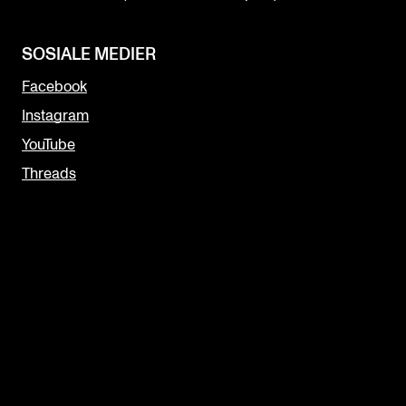
SOSIALE MEDIER
Facebook
Instagram
YouTube
Threads