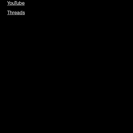
YouTube
Threads