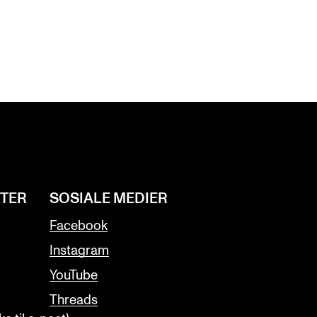
NTER
SOSIALE MEDIER
Facebook
Instagram
YouTube
Threads